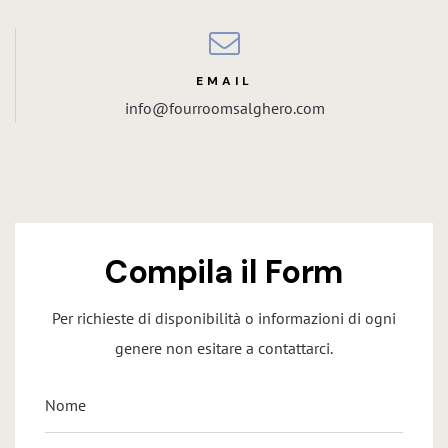
EMAIL
info@fourroomsalghero.com
Compila il Form
Per richieste di disponibilità o informazioni di ogni
genere non esitare a contattarci.