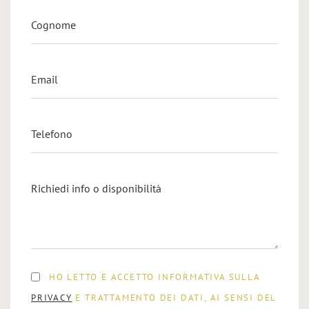
HO LETTO E ACCETTO INFORMATIVA SULLA
PRIVACY
E TRATTAMENTO DEI DATI, AI SENSI DEL