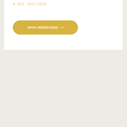
D.LGS. 101/2018.
INVIA MESSAGGIO