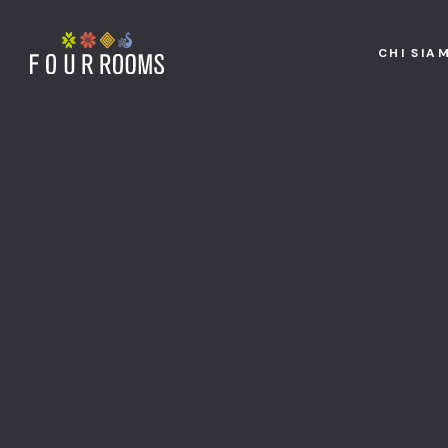
CHI SIA