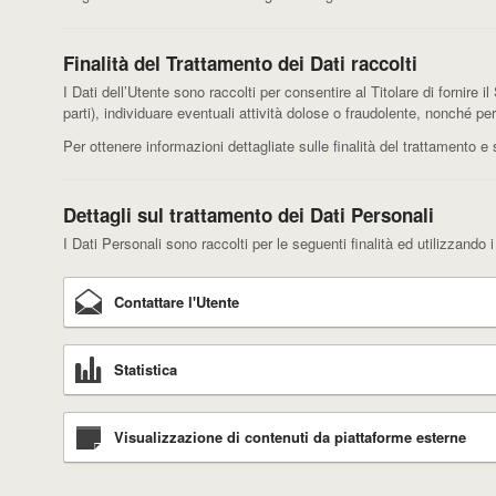
Finalità del Trattamento dei Dati raccolti
I Dati dell’Utente sono raccolti per consentire al Titolare di fornire il
parti), individuare eventuali attività dolose o fraudolente, nonché pe
Per ottenere informazioni dettagliate sulle finalità del trattamento e 
Dettagli sul trattamento dei Dati Personali
I Dati Personali sono raccolti per le seguenti finalità ed utilizzando i
Contattare l'Utente
Statistica
Visualizzazione di contenuti da piattaforme esterne