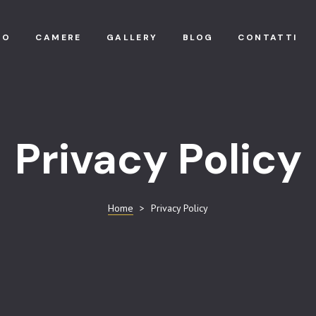
MO
CAMERE
GALLERY
BLOG
CONTATTI
Privacy Policy
Home
>
Privacy Policy