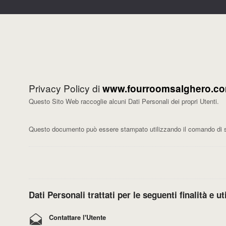
Privacy Policy di
www.fourroomsalghero.c
Questo Sito Web raccoglie alcuni Dati Personali dei propri Utenti.
Questo documento può essere stampato utilizzando il comando di st
Dati Personali trattati per le seguenti finalità e u
Contattare l'Utente