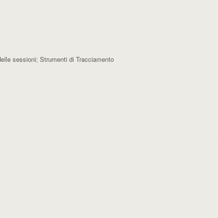
 delle sessioni; Strumenti di Tracciamento