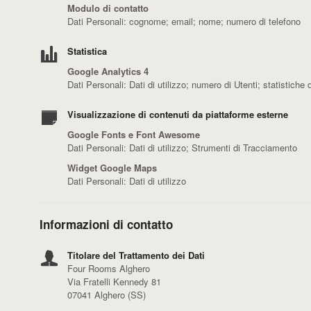
Modulo di contatto
Dati Personali: cognome; email; nome; numero di telefono
Statistica
Google Analytics 4
Dati Personali: Dati di utilizzo; numero di Utenti; statistiche
Visualizzazione di contenuti da piattaforme esterne
Google Fonts e Font Awesome
Dati Personali: Dati di utilizzo; Strumenti di Tracciamento
Widget Google Maps
Dati Personali: Dati di utilizzo
Informazioni di contatto
Titolare del Trattamento dei Dati
Four Rooms Alghero
Via Fratelli Kennedy 81
07041 Alghero (SS)