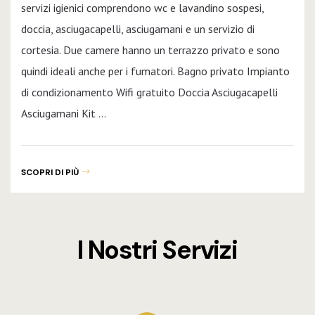
servizi igienici comprendono wc e lavandino sospesi,
doccia, asciugacapelli, asciugamani e un servizio di
cortesia. Due camere hanno un terrazzo privato e sono
quindi ideali anche per i fumatori. Bagno privato Impianto
di condizionamento Wifi gratuito Doccia Asciugacapelli
Asciugamani Kit …
SCOPRI DI PIÙ
I Nostri Servizi