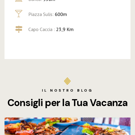
Piazza Sulis:
600m
Capo Caccia :
23,9 Km
IL NOSTRO BLOG
Consigli per la Tua Vacanza