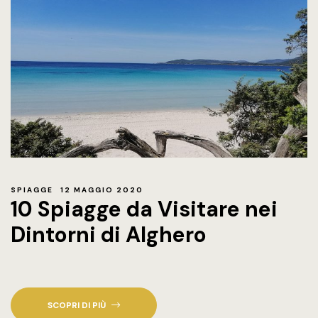
SPIAGGE
12 MAGGIO 2020
10 Spiagge da Visitare nei
Dintorni di Alghero
SCOPRI DI PIÙ