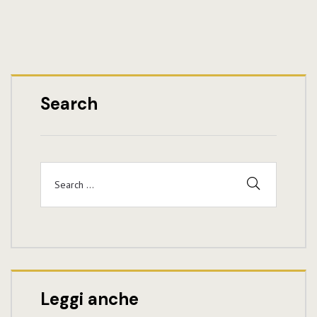
Search
Leggi anche