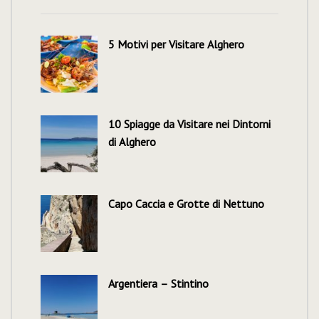
5 Motivi per Visitare Alghero
10 Spiagge da Visitare nei Dintorni
di Alghero
Capo Caccia e Grotte di Nettuno
Argentiera – Stintino