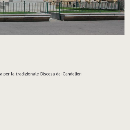
 per la tradizionale Discesa dei Candelieri