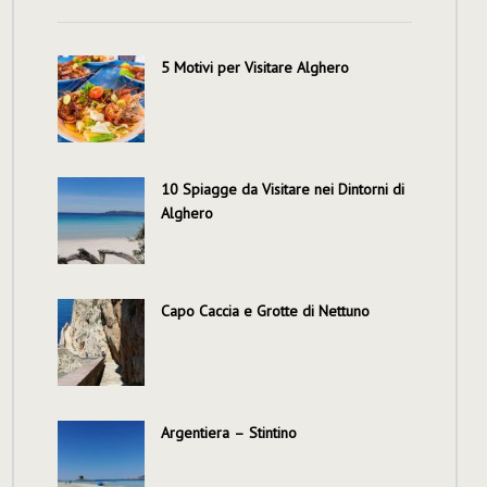
5 Motivi per Visitare Alghero
10 Spiagge da Visitare nei Dintorni di
Alghero
Capo Caccia e Grotte di Nettuno
Argentiera – Stintino