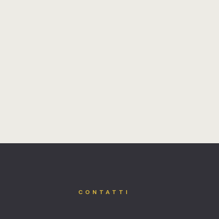
CONTATTI