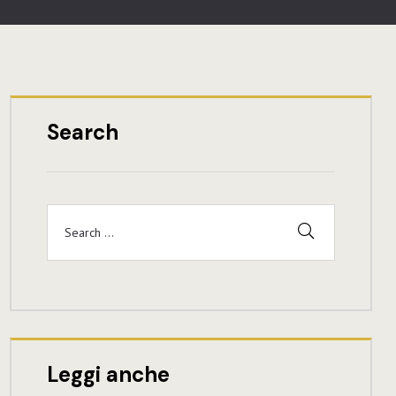
Search
Leggi anche