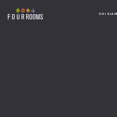
CHI SIA