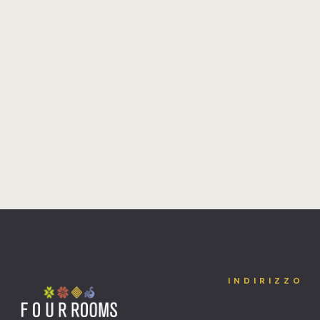
INDIRIZZO