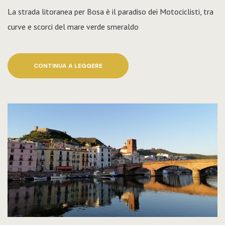
La strada litoranea per Bosa è il paradiso dei Motociclisti, tra
curve e scorci del mare verde smeraldo
CONTINUA A LEGGERE