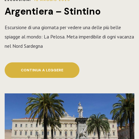
Argentiera – Stintino
Escursione di una giornata per vedere una delle più belle
spiagge al mondo: La Pelosa. Meta imperdibile di ogni vacanza
nel Nord Sardegna
CONTINUA A LEGGERE