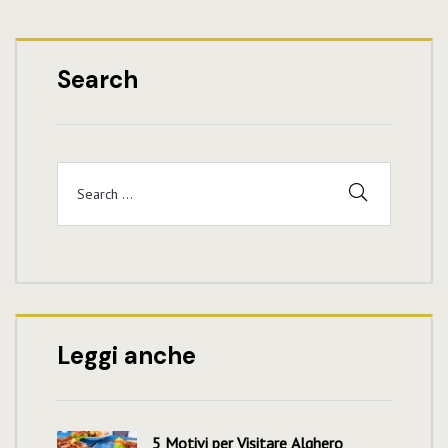
Search
Leggi anche
5 Motivi per Visitare Alghero