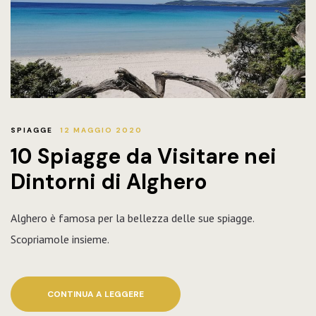
SPIAGGE
12 MAGGIO 2020
10 Spiagge da Visitare nei
Dintorni di Alghero
Alghero è famosa per la bellezza delle sue spiagge.
Scopriamole insieme.
CONTINUA A LEGGERE