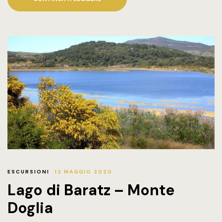
ESCURSIONI
12 MAGGIO 2020
Lago di Baratz – Monte
Doglia