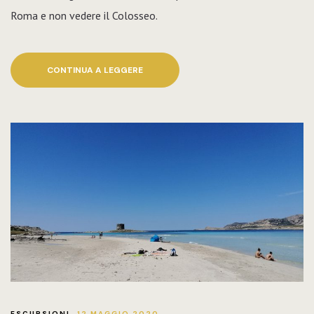
Roma e non vedere il Colosseo.
CONTINUA A LEGGERE
ESCURSIONI
12 MAGGIO 2020