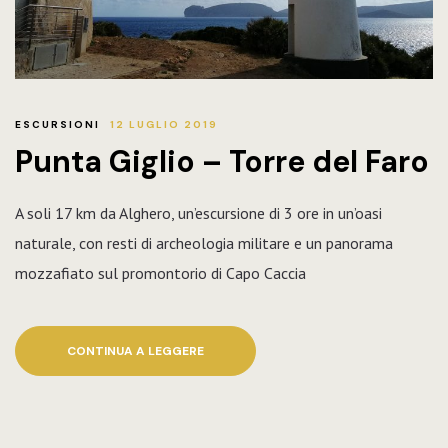
ESCURSIONI
12 LUGLIO 2019
Punta Giglio – Torre del Faro
A soli 17 km da Alghero, un’escursione di 3 ore in un’oasi
naturale, con resti di archeologia militare e un panorama
mozzafiato sul promontorio di Capo Caccia
CONTINUA A LEGGERE