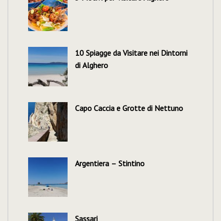
10 Spiagge da Visitare nei Dintorni
di Alghero
Capo Caccia e Grotte di Nettuno
Argentiera – Stintino
Sassari