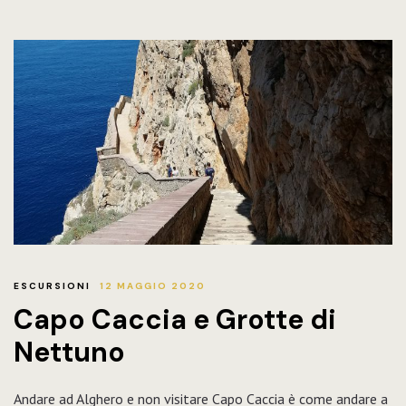
ESCURSIONI
12 MAGGIO 2020
Capo Caccia e Grotte di
Nettuno
Andare ad Alghero e non visitare Capo Caccia è come andare a