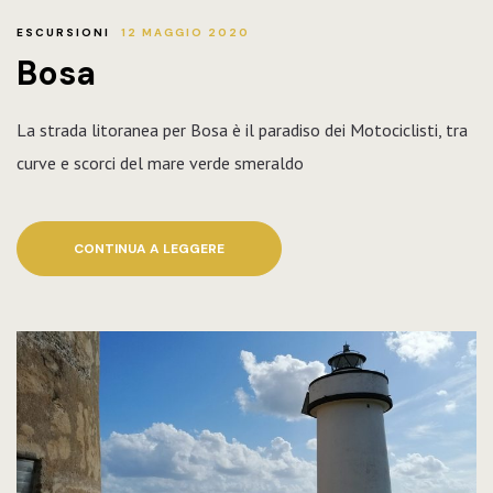
ESCURSIONI
12 MAGGIO 2020
Bosa
La strada litoranea per Bosa è il paradiso dei Motociclisti, tra
curve e scorci del mare verde smeraldo
CONTINUA A LEGGERE