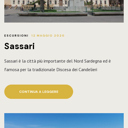
ESCURSIONI
12 MAGGIO 2020
Sassari
Sassari è la città più importante del Nord Sardegna ed è
famosa per la tradizionale Discesa dei Candelieri
CONTINUA A LEGGERE